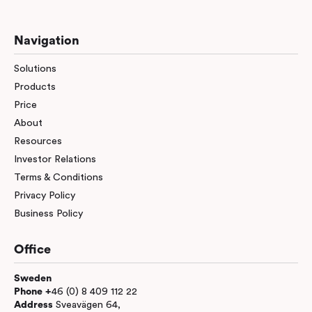
Navigation
Solutions
Products
Price
About
Resources
Investor Relations
Terms & Conditions
Privacy Policy
Business Policy
Office
Sweden
Phone +
46 (0) 8 409 112 22
Address
Sveavägen 64,