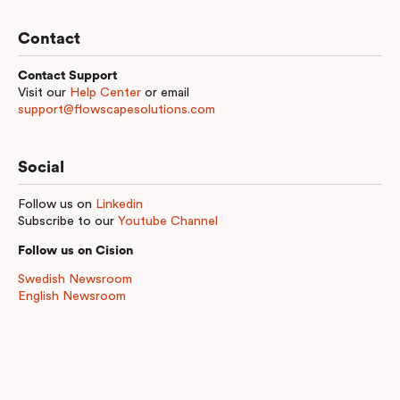
Contact
Contact Support
Visit our
Help Center
or email
support@flowscapesolutions.com
Social
Follow us on
Linkedin
Subscribe to our
Youtube Channel
Follow us on Cision
Swedish Newsroom
English Newsroom