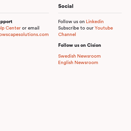
Social
pport
Follow us on
Linkedin
lp Center
or email
Subscribe to our
Youtube
owscapesolutions.com
Channel
Follow us on Cision
Swedish Newsroom
English Newsroom