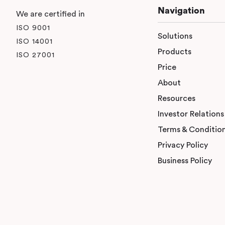
Navigation
We are certified in
ISO 9001
Solutions
ISO 14001
Products
ISO 27001
Price
About
Resources
Investor Relations
Terms & Conditio
Privacy Policy
Business Policy