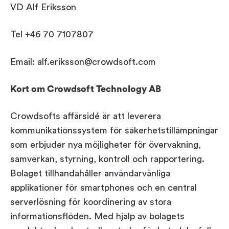
VD Alf Eriksson
Tel +46 70 7107807
Email: alf.eriksson@crowdsoft.com
Kort om Crowdsoft Technology AB
Crowdsofts affärsidé är att leverera
kommunikationssystem för säkerhetstillämpningar
som erbjuder nya möjligheter för övervakning,
samverkan, styrning, kontroll och rapportering.
Bolaget tillhandahåller användarvänliga
applikationer för smartphones och en central
serverlösning för koordinering av stora
informationsflöden. Med hjälp av bolagets