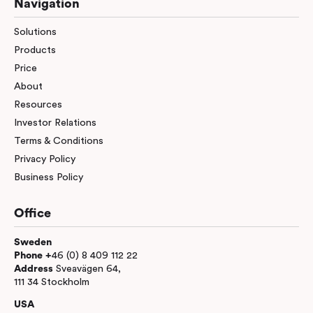
Navigation
Solutions
Products
Price
About
Resources
Investor Relations
Terms & Conditions
Privacy Policy
Business Policy
Office
Sweden
Phone +
46 (0) 8 409 112 22
Address
Sveavägen 64,
111 34 Stockholm
USA