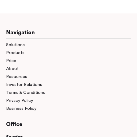
Navigation
Solutions
Products
Price
About
Resources
Investor Relations
Terms & Conditions
Privacy Policy
Business Policy
Office
Sweden