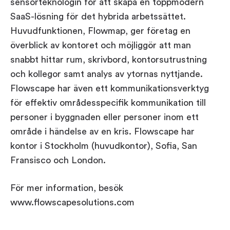
sensorteknologin för att skapa en toppmodern
SaaS-lösning för det hybrida arbetssättet.
Huvudfunktionen, Flowmap, ger företag en
överblick av kontoret och möjliggör att man
snabbt hittar rum, skrivbord, kontorsutrustning
och kollegor samt analys av ytornas nyttjande.
Flowscape har även ett kommunikationsverktyg
för effektiv områdesspecifik kommunikation till
personer i byggnaden eller personer inom ett
område i händelse av en kris. Flowscape har
kontor i Stockholm (huvudkontor), Sofia, San
Fransisco och London.
För mer information, besök
www.flowscapesolutions.com