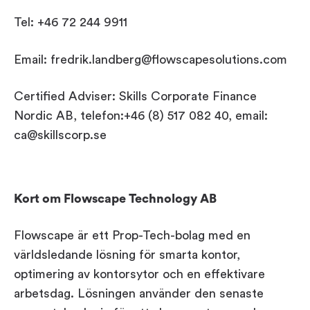
Tel: +46 72 244 9911
Email: fredrik.landberg@flowscapesolutions.com
Certified Adviser: Skills Corporate Finance
Nordic AB, telefon:+46 (8) 517 082 40, email:
ca@skillscorp.se
Kort om Flowscape Technology AB
Flowscape är ett Prop-Tech-bolag med en
världsledande lösning för smarta kontor,
optimering av kontorsytor och en effektivare
arbetsdag. Lösningen använder den senaste